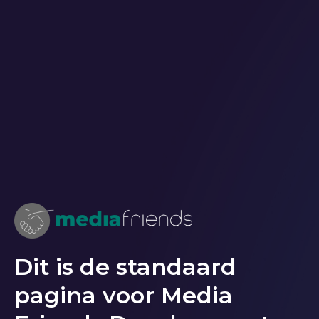
Dit is de standaard
pagina voor Media